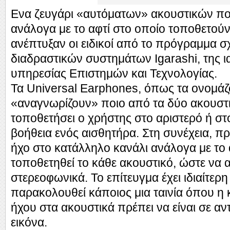
Ενα ζευγάρι «αυτόματων» ακουστικών π
ανάλογα με το αφτί στο οποίο τοποθετούν
ανέπτυξαν οι ειδικοί από το πρόγραμμα 
διαδραστικών συστημάτων Igarashi, της 
υπηρεσίας Επιστημών και Τεχνολογίας.
Τα Universal Earphones, όπως τα ονομάζ
«αναγνωρίζουν» ποιο από τα δύο ακουστι
τοποθετήσει ο χρήστης στο αριστερό ή στο 
βοήθεια ενός αισθητήρα. Στη συνέχεια, 
ήχο στο κατάλληλο κανάλι ανάλογα με το α
τοποθετηθεί το κάθε ακουστικό, ώστε να 
στερεοφωνικά. Το επίτευγμα έχει ιδιαίτερ
παρακολουθεί κάποιος μια ταινία όπου η
ήχου στα ακουστικά πρέπει να είναι σε αντ
εικόνα.