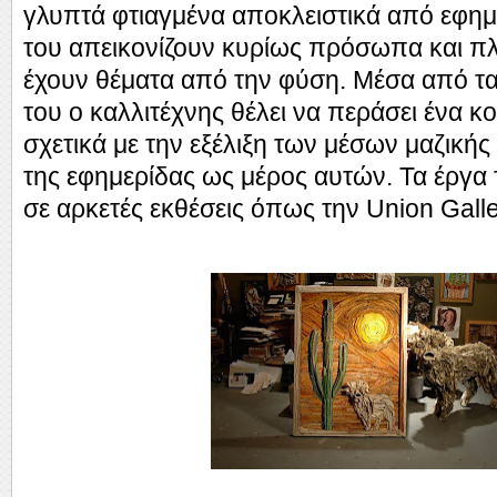
γλυπτά φτιαγμένα αποκλειστικά από εφημε
του απεικονίζουν κυρίως πρόσωπα και π
έχουν θέματα από την φύση. Μέσα από τ
του ο καλλιτέχνης θέλει να περάσει ένα κ
σχετικά με την εξέλιξη των μέσων μαζικής
της εφημερίδας ως μέρος αυτών. Τα έργα
σε αρκετές εκθέσεις όπως την Union Galle