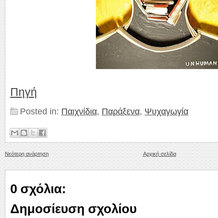
Πηγή
Posted in:
Παιχνίδια
,
Παράξενα
,
Ψυχαγωγία
Νεότερη ανάρτηση
Αρχική σελίδα
0 σχόλια:
Δημοσίευση σχολίου