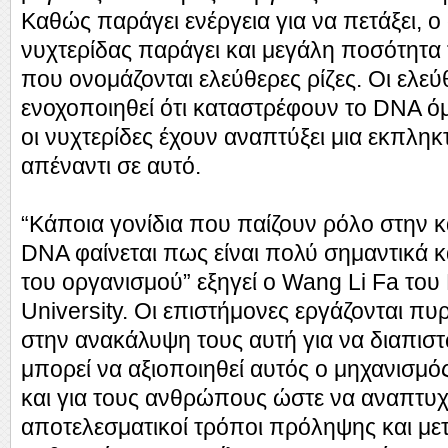
Καθώς παράγει ενέργεια για να πετάξει, ο
νυχτερίδας παράγει και μεγάλη ποσότητα
που ονομάζονται ελεύθερες ρίζες. Οι ελεύ
ενοχοποιηθεί ότι καταστρέφουν το DNA ό
οι νυχτερίδες έχουν αναπτύξει μια εκπληκ
απέναντι σε αυτό.
“Κάποια γονίδια που παίζουν ρόλο στην 
DNA φαίνεται πως είναι πολύ σημαντικά κα
του οργανισμού” εξηγεί ο Wang Li Fa του
University. Οι επιστήμονες εργάζονται 
στην ανακάλυψη τους αυτή για να διαπι
μπορεί να αξιοποιηθεί αυτός ο μηχανισμός
και για τους ανθρώπους ώστε να αναπτυ
αποτελεσματικοί τρόποι πρόληψης και μ