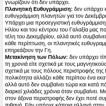
γνωρίζουν ότι δεν υπάρχει.
Πλανητική Ευθυγράμμιση:
δεν υπάρχει 
ευθυγράμμιση πλανητών για τον Δεκέμβρι
Υπάρχει μια προσεγγιστική ευθυγράμμιση 
Ηλίου και του κέντρου του Γαλαξία μας π
τέλη του Δεκεμβρίου, αλλά αυτό συμβαίνει
κάθε περίπτωση, οι πλανητικές ευθυγραμμ
επηρεάζουν την Γη.
Μετακίνηση των Πόλων:
δεν υπάρχει τί
τη χρονιά είτε σχετικά με τους μαγνητικού
σχετικά με τους πόλους περιστροφής της 
πολικότητα αλλάζει κάθε περίπου ένα εκα
αλλά αυτό δεν συμβαίνει τώρα και κατά 
διαρκεί χιλιάδες χρόνια όταν συμβαίνει. Μ
στον άξονα περιστροφής δεν έχει ποτέ συμβ
πιθανή. Εάν υπήρχε κάποια αλλαγή στην