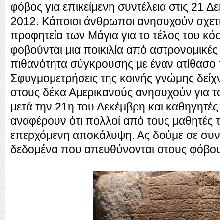
φόβος για επικείμενη συντέλεια στις 21 Δ
2012. Κάποιοι άνθρωποι ανησυχούν σχετι
προφητεία των Μάγια για το τέλος του κό
φοβούνται μια ποικιλία από αστρονομικές
πιθανότητα σύγκρουσης με έναν ατίθασο
Σφυγμομετρήσεις της κοινής γνώμης δείχν
στους δέκα Αμερικανούς ανησυχούν για τ
μετά την 21η του Δεκέμβρη και καθηγητέ
αναφέρουν ότι πολλοί από τους μαθητές 
επερχόμενη αποκάλυψη. Ας δούμε σε συν
δεδομένα που απευθύνονται στους φόβους