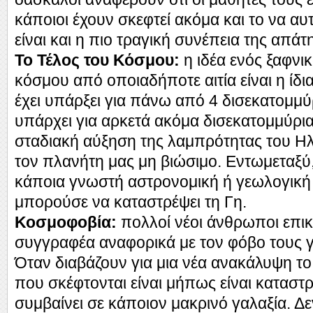
κάποιοι έχουν σκεφτεί ακόμα και το να α
είναι και η πιο τραγική συνέπεια της απάτ
Το Τέλος του Κόσμου:
η ιδέα ενός ξαφνι
κόσμου από οποιαδήποτε αιτία είναι η ίδ
έχει υπάρξει για πάνω από 4 δισεκατομμύ
υπάρχει για αρκετά ακόμα δισεκατομμύρια
σταδιακή αύξηση της λαμπρότητας του Ηλ
τον πλανήτη μας μη βιώσιμο. Εντωμεταξύ
κάποια γνωστή αστρονομική ή γεωλογική
μπορούσε να καταστρέψει τη Γη.
Κοσμοφοβία:
πολλοί νέοι άνθρωποι επικ
συγγραφέα αναφορικά με τον φόβο τους γ
Όταν διαβάζουν για μια νέα ανακάλυψη 
που σκέφτονται είναι μήπως είναι καταστρ
συμβαίνει σε κάποιον μακρινό γαλαξία. Δ