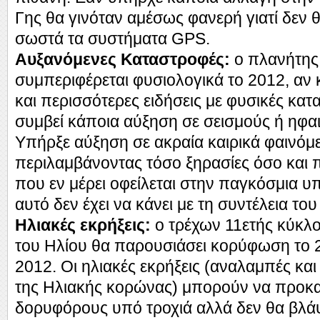
Γης θα γινόταν αμέσως φανερή γιατί δεν 
σωστά τα συστήματα GPS.
Αυξανόμενες Καταστροφές:
ο πλανήτης
συμπεριφέρεται φυσιολογικά το 2012, αν 
και περισσότερες ειδήσεις με φυσικές κατ
συμβεί κάποια αύξηση σε σεισμούς ή ηφαισ
Υπήρξε αύξηση σε ακραία καιρικά φαινόμ
περιλαμβάνοντας τόσο ξηρασίες όσο και 
που εν μέρει οφείλεται στην παγκόσμια 
αυτό δεν έχει να κάνει με τη συντέλεια του
Ηλιακές εκρήξεις:
ο τρέχων 11ετής κύκλο
του Ηλίου θα παρουσιάσει κορύφωση το 2
2012. Οι ηλιακές εκρήξεις (αναλαμπές και 
της Ηλιακής κορώνας) μπορούν να προκα
δορυφόρους υπό τροχιά αλλά δεν θα βλά